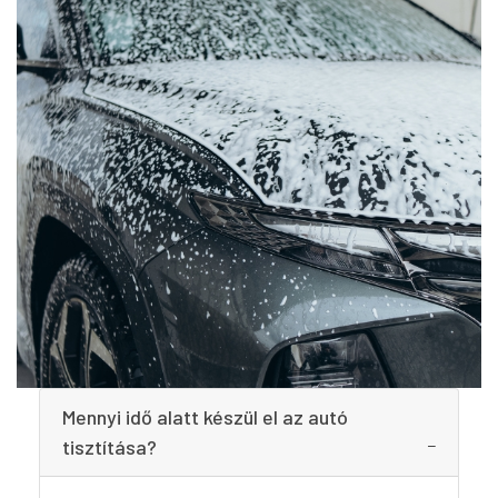
Mennyi idő alatt készül el az autó
tisztítása?