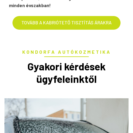
minden évszakban!
TOVÁBB A KABRIÓTETŐ TISZTÍTÁS ÁRAKRA
KONDORFA AUTÓKOZMETIKA
Gyakori kérdések
ügyfeleinktől